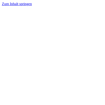
Zum Inhalt springen