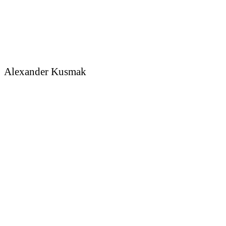
Alexander Kusmak
Sedcard