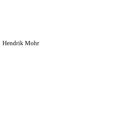
Hendrik Mohr
Sedcard