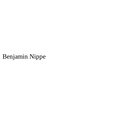
Benjamin Nippe
Sedcard