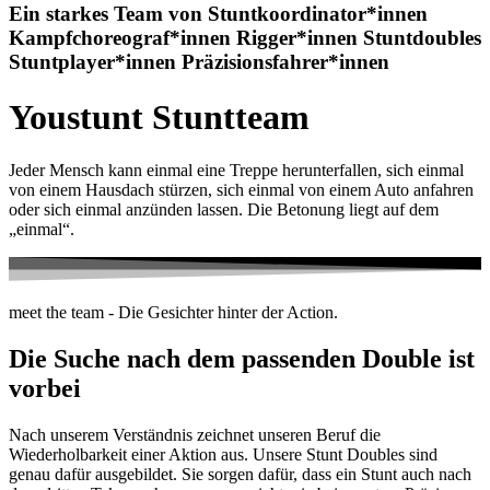
Ein starkes Team von
Stuntkoordinator*innen
Kampfchoreograf*innen
Rigger*innen
Stuntdoubles
Stuntplayer*innen
Präzisionsfahrer*innen
Youstunt Stuntteam
Jeder Mensch kann einmal eine Treppe herunterfallen, sich einmal
von einem Hausdach stürzen, sich einmal von einem Auto anfahren
oder sich einmal anzünden lassen. Die Betonung liegt auf dem
„einmal“.
meet the team - Die Gesichter hinter der Action.
Die Suche nach dem passenden Double ist
vorbei
Nach unserem Verständnis zeichnet unseren Beruf die
Wiederholbarkeit einer Aktion aus. Unsere Stunt Doubles sind
genau dafür ausgebildet. Sie sorgen dafür, dass ein Stunt auch nach