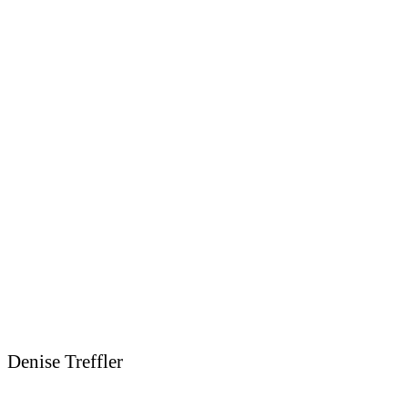
Denise Treffler
Sedcard