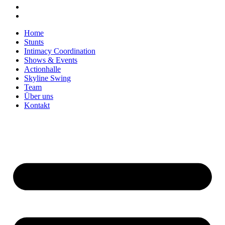
Home
Stunts
Intimacy Coordination
Shows & Events
Actionhalle
Skyline Swing
Team
Über uns
Kontakt